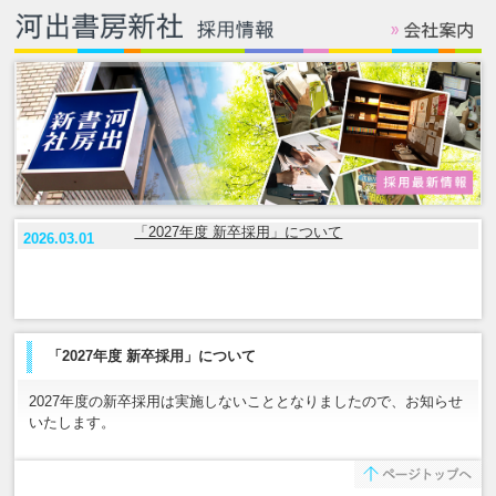
「2027年度 新卒採用」について
2026.03.01
「2027年度 新卒採用」について
2027年度の新卒採用は実施しないこととなりましたので、お知らせ
いたします。