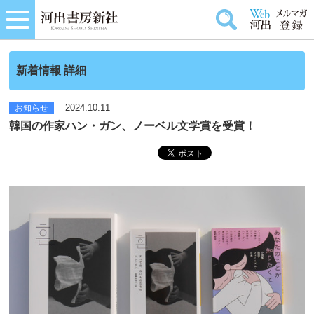
新着情報 詳細
2024.10.11
お知らせ
韓国の作家ハン・ガン、ノーベル文学賞を受賞！