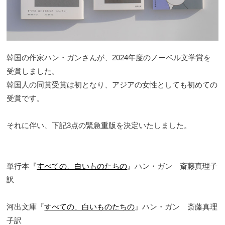
韓国の作家ハン・ガンさんが、2024年度のノーベル文学賞を
受賞しました。
韓国人の同賞受賞は初となり、アジアの女性としても初めての
受賞です。
それに伴い、下記3点の緊急重版を決定いたしました。
単行本『
すべての、白いものたちの
』ハン・ガン 斎藤真理子
訳
河出文庫『
すべての、白いものたちの
』ハン・ガン 斎藤真理
子訳