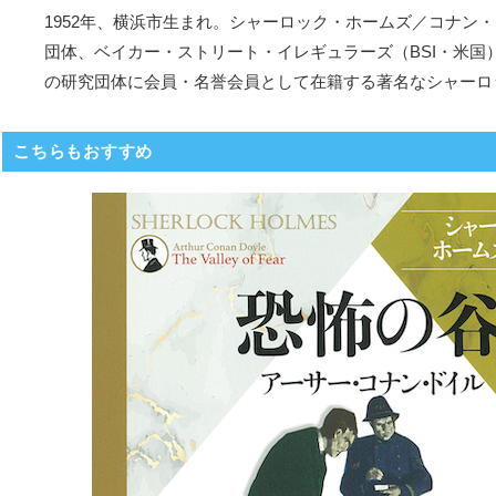
1952年、横浜市生まれ。シャーロック・ホームズ／コナン・
団体、ベイカー・ストリート・イレギュラーズ（BSI・米国
の研究団体に会員・名誉会員として在籍する著名なシャーロ
こちらもおすすめ