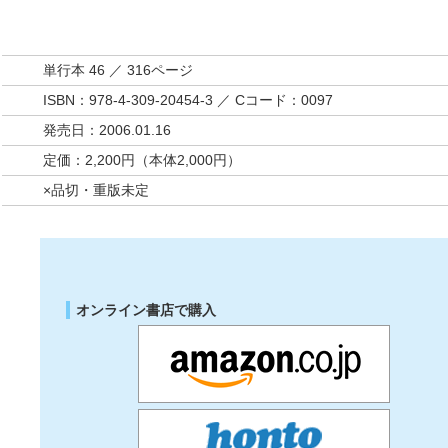
単行本 46 ／ 316ページ
ISBN：978-4-309-20454-3 ／ Cコード：0097
発売日：2006.01.16
定価：2,200円（本体2,000円）
×品切・重版未定
オンライン書店で購入