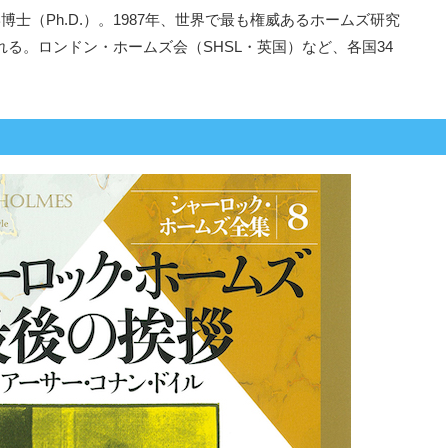
（Ph.D.）。1987年、世界で最も権威あるホームズ研究
る。ロンドン・ホームズ会（SHSL・英国）など、各国34