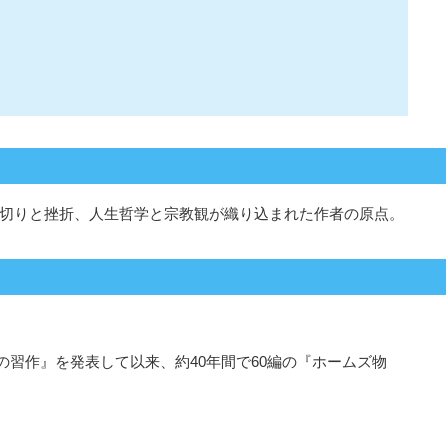
切りと挫折、人生哲学と宗教観が織り込まれた作者の原点。
色の習作』を発表して以来、約40年間で60編の『ホームズ物