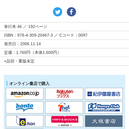
単行本 46 ／ 192ページ
ISBN：978-4-309-20467-3 ／ Cコード：0097
発売日：2006.11.14
定価：1,760円（本体1,600円）
×品切・重版未定
オンライン書店で購入