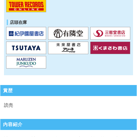
店頭在庫
賞歴
読売
内容紹介