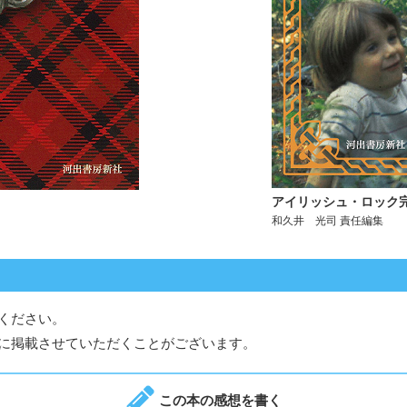
アイリッシュ・ロック
和久井 光司 責任編集
ください。
に掲載させていただくことがございます。
この本の感想を書く