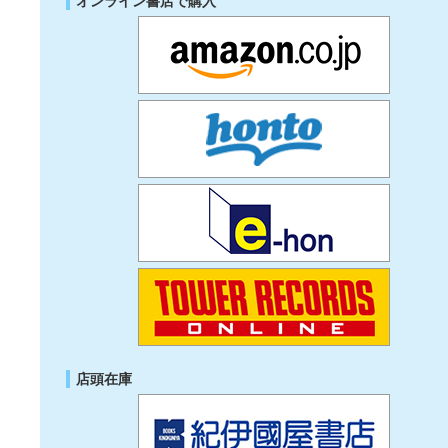
オンライン書店で購入
店頭在庫