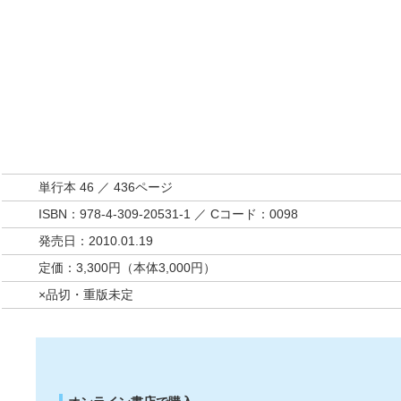
単行本 46 ／ 436ページ
ISBN：978-4-309-20531-1 ／ Cコード：0098
発売日：2010.01.19
定価：3,300円（本体3,000円）
×品切・重版未定