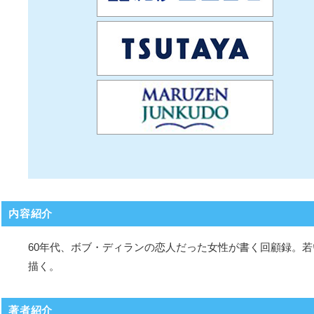
内容紹介
60年代、ボブ・ディランの恋人だった女性が書く回顧録。
描く。
著者紹介