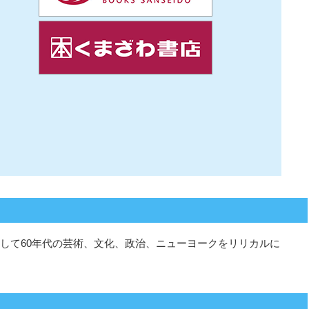
して60年代の芸術、文化、政治、ニューヨークをリリカルに