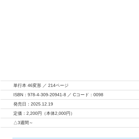
単行本 46変形 ／ 214ページ
ISBN：978-4-309-20941-8 ／ Cコード：0098
発売日：2025.12.19
定価：2,200円（本体2,000円）
△3週間～