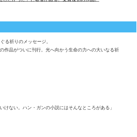
めぐる祈りのメッセージ。
の作品がついに刊行。光へ向かう生命の力への大いなる祈
いけない。ハン・ガンの小説にはそんなところがある」