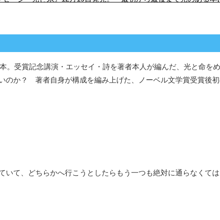
単行本。受賞記念講演・エッセイ・詩を著者本人が編んだ、光と命を
いのか？ 著者自身が構成を編み上げた、ノーベル文学賞受賞後初
ていて、どちらかへ行こうとしたらもう一つも絶対に通らなくては