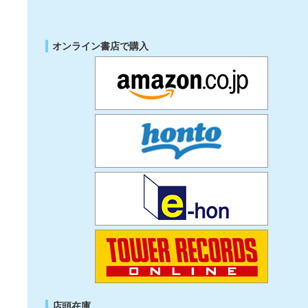
オンライン書店で購入
店頭在庫