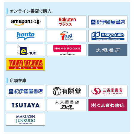
オンライン書店で購入
店頭在庫