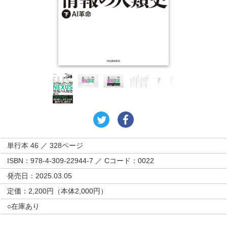
単行本 46 ／ 328ページ
ISBN：978-4-309-22944-7 ／ Cコード：0022
発売日：2025.03.05
定価：2,200円（本体2,000円）
○在庫あり