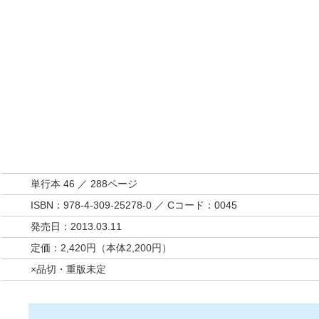
単行本 46 ／ 288ページ
ISBN：978-4-309-25278-0 ／ Cコード：0045
発売日：2013.03.11
定価：2,420円（本体2,200円）
×品切・重版未定