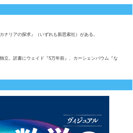
カナリアの探求』（いずれも新思索社）がある。
独立。訳書にウェイド『5万年前』、カーシェンバウム『な