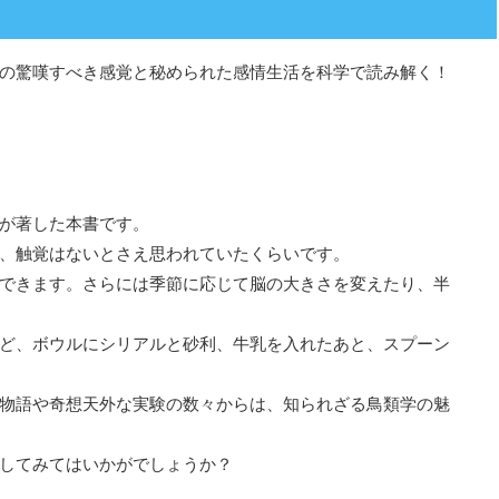
の驚嘆すべき感覚と秘められた感情生活を科学で読み解く！
が著した本書です。
、触覚はないとさえ思われていたくらいです。
できます。さらには季節に応じて脳の大きさを変えたり、半
ど、ボウルにシリアルと砂利、牛乳を入れたあと、スプーン
物語や奇想天外な実験の数々からは、知られざる鳥類学の魅
してみてはいかがでしょうか？