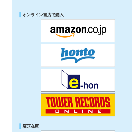
オンライン書店で購入
店頭在庫