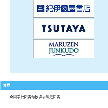
賞歴
全国学校図書館協議会選定図書