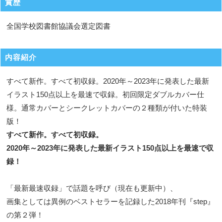
賞歴
全国学校図書館協議会選定図書
内容紹介
すべて新作。すべて初収録。2020年～2023年に発表した最新
イラスト150点以上を最速で収録。初回限定ダブルカバー仕
様。通常カバーとシークレットカバーの２種類が付いた特装
版！
すべて新作。すべて初収録。
2020年～2023年に発表した最新イラスト150点以上を最速で収
録！
「最新最速収録」で話題を呼び（現在も更新中）、
画集としては異例のベストセラーを記録した2018年刊『step』
の第２弾！