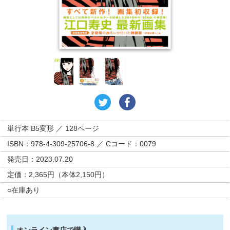
単行本 B5変形 ／ 128ページ
ISBN：978-4-309-25706-8 ／ Cコード：0079
発売日：2023.07.20
定価：2,365円（本体2,150円）
○在庫あり
オンライン書店で購入