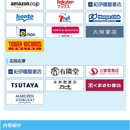
店頭在庫
内容紹介