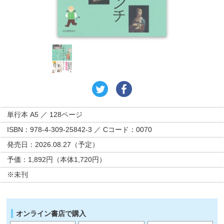
単行本 A5 ／ 128ページ
ISBN：978-4-309-25842-3 ／ Cコード：0070
発売日：2026.08.27（予定）
予価：1,892円（本体1,720円）
※未刊
オンライン書店で購入