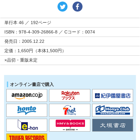
単行本 46 ／ 192ページ
ISBN：978-4-309-26866-8 ／ Cコード：0074
発売日：2005.12.22
定価：1,650円（本体1,500円）
×品切・重版未定
オンライン書店で購入