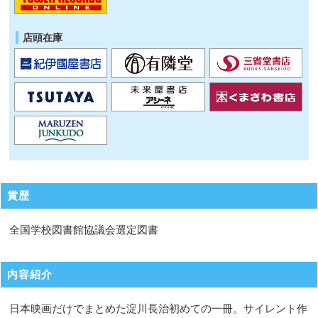
店頭在庫
賞歴
全国学校図書館協議会選定図書
内容紹介
日本映画だけでまとめた淀川長治初めての一冊。サイレント作