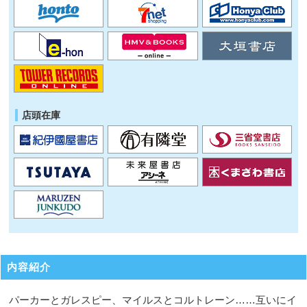
店頭在庫
内容紹介
パーカーとガレスピー、マイルスとコルトレーン……互いにイ