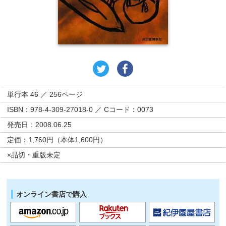
単行本 46 ／ 256ページ
ISBN：978-4-309-27018-0 ／ Cコード：0073
発売日：2008.06.25
定価：1,760円（本体1,600円）
×品切・重版未定
オンライン書店で購入