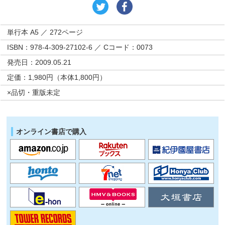
単行本 A5 ／ 272ページ
ISBN：978-4-309-27102-6 ／ Cコード：0073
発売日：2009.05.21
定価：1,980円（本体1,800円）
×品切・重版未定
オンライン書店で購入