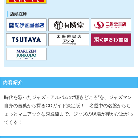
店頭在庫
内容紹介
時代を彩ったジャズ・アルバムの“聴きどころ”を、ジャズマン
自身の言葉から探るCDガイド決定版！ 名盤中の名盤からち
ょっとマニアックな秀逸盤まで、ジャズの現場が浮かび上がっ
てくる！