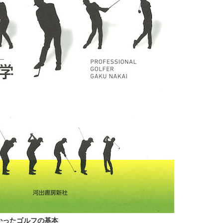
かったゴルフの基本