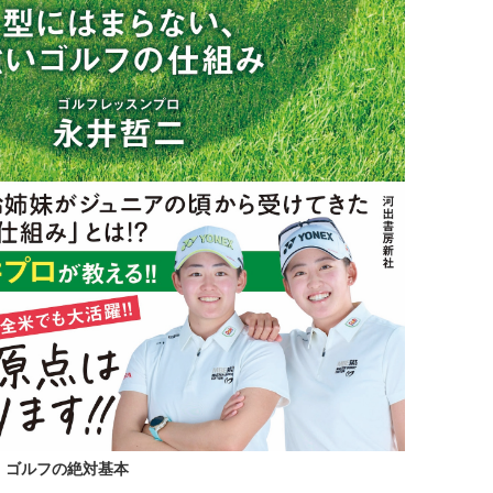
 ゴルフの絶対基本