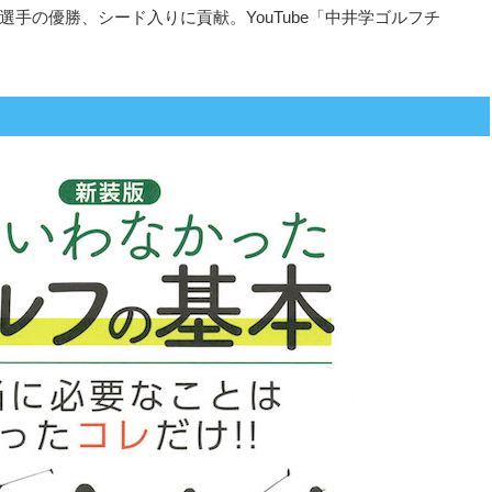
の優勝、シード入りに貢献。YouTube「中井学ゴルフチ