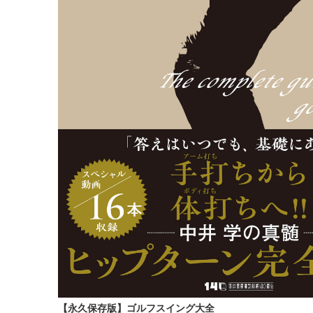
【永久保存版】ゴルフスイング大全