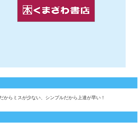
プルだからミスが少ない、シンプルだから上達が早い！