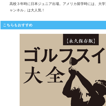
高校３年時に日本ジュニア出場。アメリカ留学時には、大学選
ャンネル」は大人気！
こちらもおすすめ