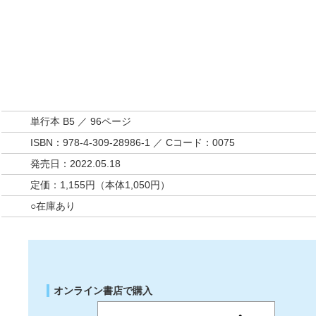
単行本 B5 ／ 96ページ
ISBN：978-4-309-28986-1 ／ Cコード：0075
発売日：2022.05.18
定価：1,155円（本体1,050円）
○在庫あり
オンライン書店で購入