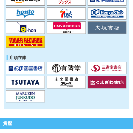
店頭在庫
賞歴