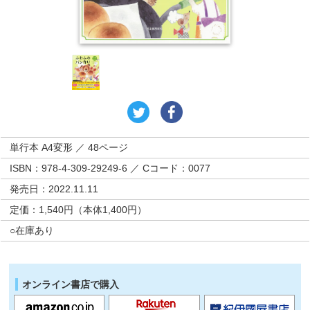
単行本 A4変形 ／ 48ページ
ISBN：978-4-309-29249-6 ／ Cコード：0077
発売日：2022.11.11
定価：1,540円（本体1,400円）
○在庫あり
オンライン書店で購入