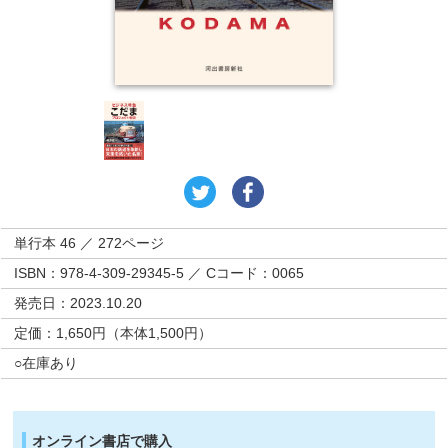
単行本 46 ／ 272ページ
ISBN：978-4-309-29345-5 ／ Cコード：0065
発売日：2023.10.20
定価：1,650円（本体1,500円）
○在庫あり
オンライン書店で購入