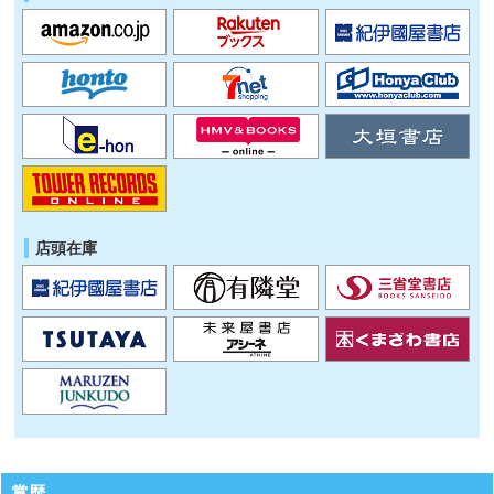
店頭在庫
賞歴