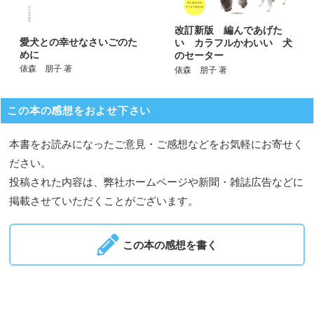
改訂新版 編んであげた
愛犬との幸せなさいごのた
い カラフルかわいい 犬
めに
のセーター
俵森 朋子 著
俵森 朋子 著
この本の感想をおよせ下さい
本書をお読みになったご意見・ご感想などをお気軽にお寄せく
ださい。
投稿された内容は、弊社ホームページや新聞・雑誌広告などに
掲載させていただくことがございます。
この本の感想を書く