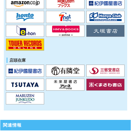
店頭在庫
関連情報