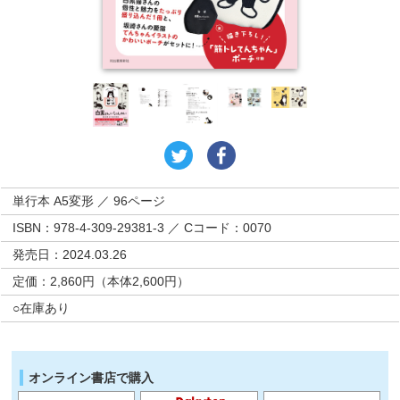
単行本 A5変形 ／ 96ページ
ISBN：978-4-309-29381-3 ／ Cコード：0070
発売日：2024.03.26
定価：2,860円（本体2,600円）
○在庫あり
オンライン書店で購入