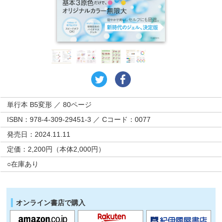
単行本 B5変形 ／ 80ページ
ISBN：978-4-309-29451-3 ／ Cコード：0077
発売日：2024.11.11
定価：2,200円（本体2,000円）
○在庫あり
オンライン書店で購入