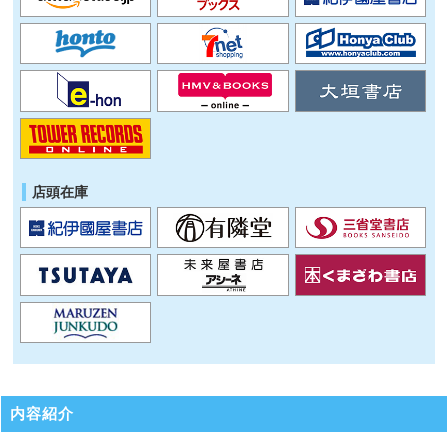
店頭在庫
内容紹介