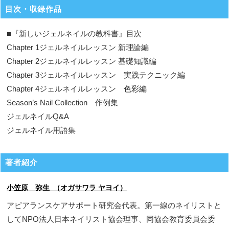
目次・収録作品
■『新しいジェルネイルの教科書』目次
Chapter 1ジェルネイルレッスン 新理論編
Chapter 2ジェルネイルレッスン 基礎知識編
Chapter 3ジェルネイルレッスン 実践テクニック編
Chapter 4ジェルネイルレッスン 色彩編
Season’s Nail Collection 作例集
ジェルネイルQ&A
ジェルネイル用語集
著者紹介
小笠原 弥生 （オガサワラ ヤヨイ）
アピアランスケアサポート研究会代表。第一線のネイリストと
してNPO法人日本ネイリスト協会理事、同協会教育委員会委