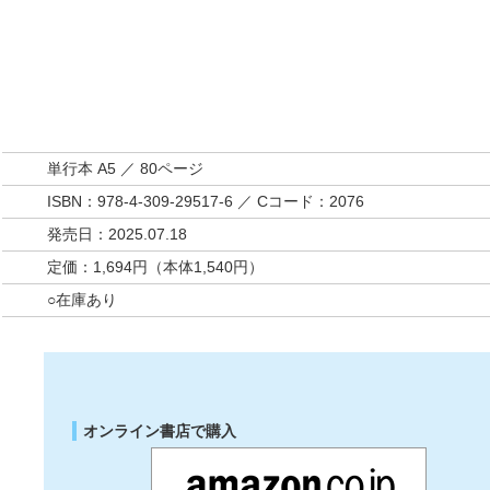
単行本 A5 ／ 80ページ
ISBN：978-4-309-29517-6 ／ Cコード：2076
発売日：2025.07.18
定価：1,694円（本体1,540円）
○在庫あり
オンライン書店で購入