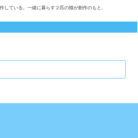
作している。一緒に暮らす２匹の猫が創作のもと。