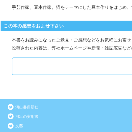
手芸作家、豆本作家。猫をテーマにした豆本作りをはじめ、
この本の感想をおよせ下さい
本書をお読みになったご意見・ご感想などをお気軽にお寄せ
投稿された内容は、弊社ホームページや新聞・雑誌広告など
河出書房新社
河出の実用書
文藝