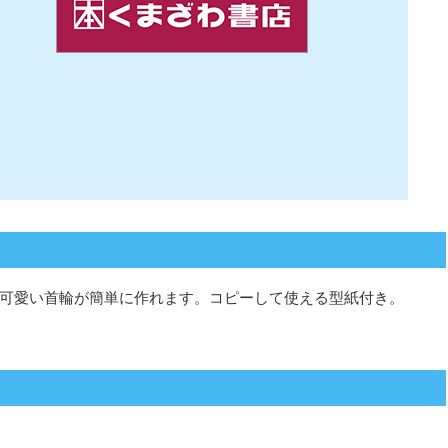
可愛い首輪が簡単に作れます。コピーして使える型紙付き。