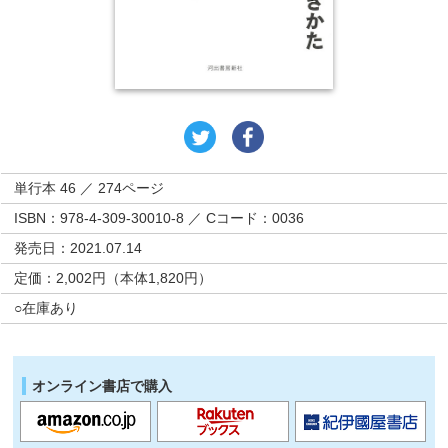
単行本 46 ／ 274ページ
ISBN：978-4-309-30010-8 ／ Cコード：0036
発売日：2021.07.14
定価：2,002円（本体1,820円）
○在庫あり
オンライン書店で購入