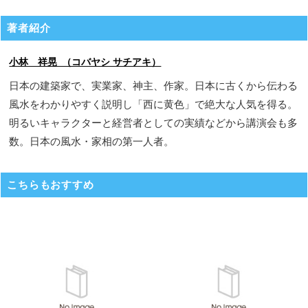
著者紹介
小林 祥晃 （コバヤシ サチアキ）
日本の建築家で、実業家、神主、作家。日本に古くから伝わる
風水をわかりやすく説明し「西に黄色」で絶大な人気を得る。
明るいキャラクターと経営者としての実績などから講演会も多
数。日本の風水・家相の第一人者。
こちらもおすすめ