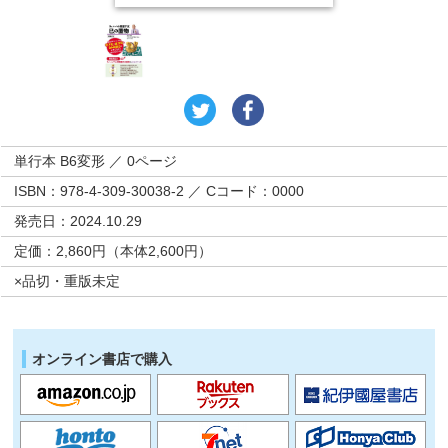
単行本 B6変形 ／ 0ページ
ISBN：978-4-309-30038-2 ／ Cコード：0000
発売日：2024.10.29
定価：2,860円（本体2,600円）
×品切・重版未定
オンライン書店で購入