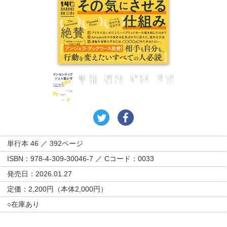
単行本 46 ／ 392ページ
ISBN：978-4-309-30046-7 ／ Cコード：0033
発売日：2026.01.27
定価：2,200円（本体2,000円）
○在庫あり