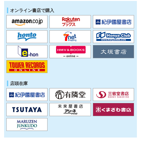
オンライン書店で購入
店頭在庫