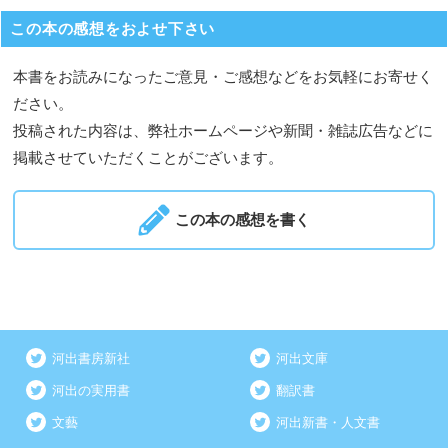
この本の感想をおよせ下さい
本書をお読みになったご意見・ご感想などをお気軽にお寄せく
ださい。
投稿された内容は、弊社ホームページや新聞・雑誌広告などに
掲載させていただくことがございます。
この本の感想を書く
河出書房新社
河出文庫
河出の実用書
翻訳書
文藝
河出新書・人文書