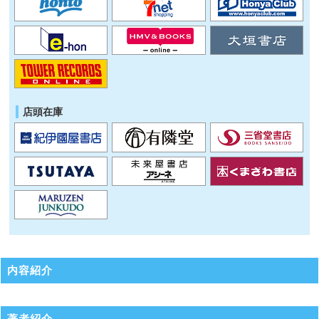
店頭在庫
内容紹介
著者紹介