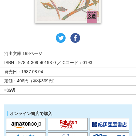
河出文庫 168ページ
ISBN：978-4-309-40198-0 ／ Cコード：0193
発売日：1987.08.04
定価：406円（本体369円）
×品切
オンライン書店で購入