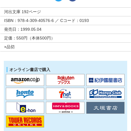
河出文庫 192ページ
ISBN：978-4-309-40576-6 ／ Cコード：0193
発売日：1999.05.04
定価：550円（本体500円）
×品切
オンライン書店で購入