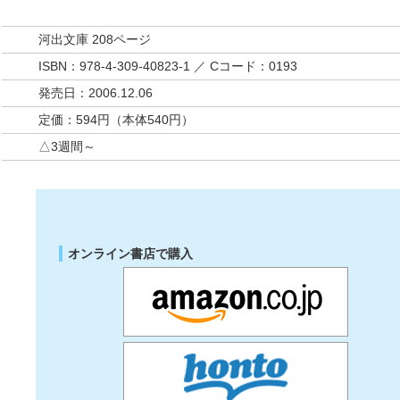
河出文庫 208ページ
ISBN：978-4-309-40823-1 ／ Cコード：0193
発売日：2006.12.06
定価：594円（本体540円）
△3週間～
オンライン書店で購入