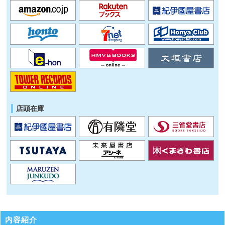
店頭在庫
内容紹介