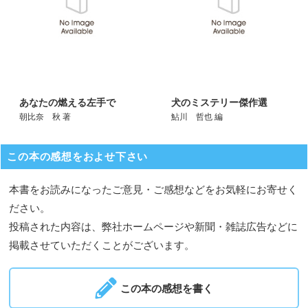
あなたの燃える左手で
犬のミステリー傑作選
朝比奈 秋 著
鮎川 哲也 編
この本の感想をおよせ下さい
本書をお読みになったご意見・ご感想などをお気軽にお寄せく
ださい。
投稿された内容は、弊社ホームページや新聞・雑誌広告などに
掲載させていただくことがございます。
この本の感想を書く