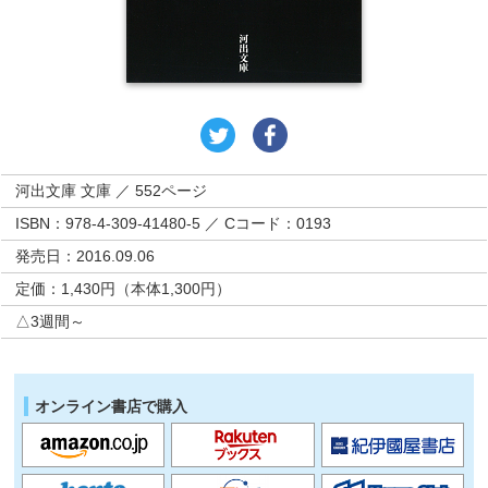
河出文庫 文庫 ／ 552ページ
ISBN：978-4-309-41480-5 ／ Cコード：0193
発売日：2016.09.06
定価：1,430円（本体1,300円）
△3週間～
オンライン書店で購入