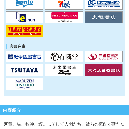
店頭在庫
内容紹介
河童、猫、牧神、鮫……そして人間たち。彼らの気配が新たな