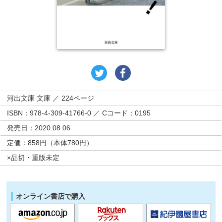
河出文庫 文庫 ／ 224ページ
ISBN：978-4-309-41766-0 ／ Cコード：0195
発売日：2020.08.06
定価：858円（本体780円）
×品切・重版未定
オンライン書店で購入