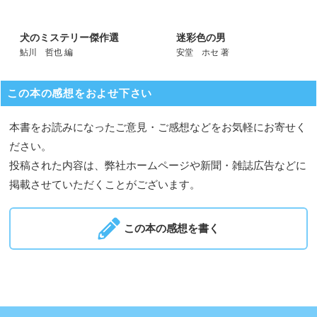
犬のミステリー傑作選
迷彩色の男
鮎川 哲也 編
安堂 ホセ 著
この本の感想をおよせ下さい
本書をお読みになったご意見・ご感想などをお気軽にお寄せく
ださい。
投稿された内容は、弊社ホームページや新聞・雑誌広告などに
掲載させていただくことがございます。
この本の感想を書く