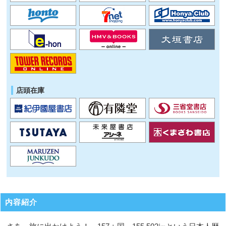
店頭在庫
内容紹介