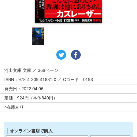
河出文庫 文庫 ／ 368ページ
ISBN：978-4-309-41881-0 ／ Cコード：0193
発売日：2022.04.06
定価：924円（本体840円）
○在庫あり
オンライン書店で購入