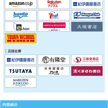
店頭在庫
内容紹介