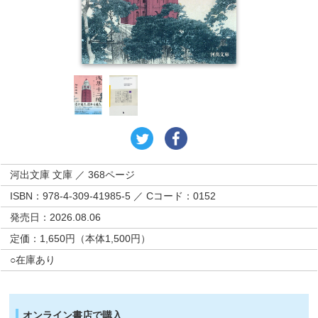
河出文庫 文庫 ／ 368ページ
ISBN：978-4-309-41985-5 ／ Cコード：0152
発売日：2026.08.06
定価：1,650円（本体1,500円）
○在庫あり
オンライン書店で購入