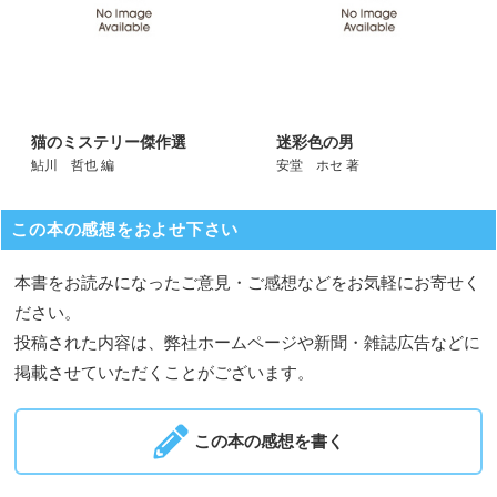
猫のミステリー傑作選
迷彩色の男
鮎川 哲也 編
安堂 ホセ 著
この本の感想をおよせ下さい
本書をお読みになったご意見・ご感想などをお気軽にお寄せく
ださい。
投稿された内容は、弊社ホームページや新聞・雑誌広告などに
掲載させていただくことがございます。
この本の感想を書く