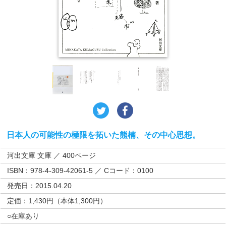
日本人の可能性の極限を拓いた熊楠、その中心思想。
河出文庫 文庫 ／ 400ページ
ISBN：978-4-309-42061-5 ／ Cコード：0100
発売日：2015.04.20
定価：1,430円（本体1,300円）
○在庫あり