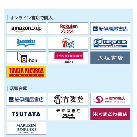
オンライン書店で購入
店頭在庫