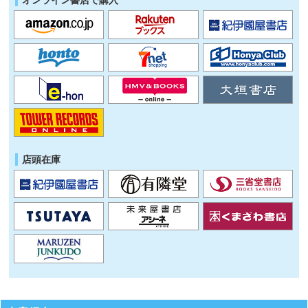
オンライン書店で購入
店頭在庫