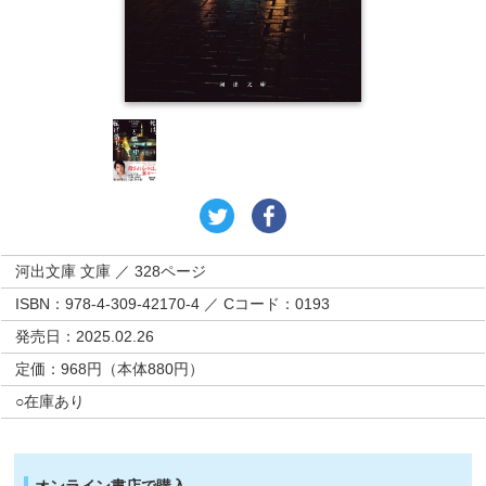
河出文庫 文庫 ／ 328ページ
ISBN：978-4-309-42170-4 ／ Cコード：0193
発売日：2025.02.26
定価：968円（本体880円）
○在庫あり