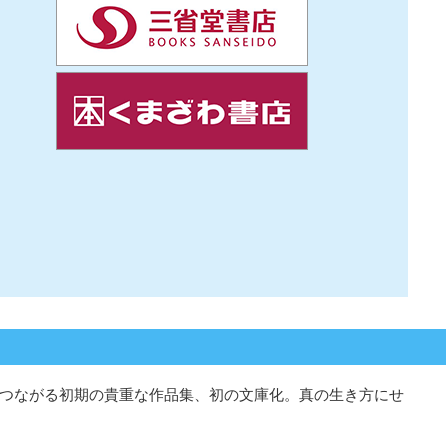
つながる初期の貴重な作品集、初の文庫化。真の生き方にせ