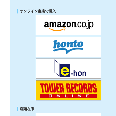
オンライン書店で購入
店頭在庫