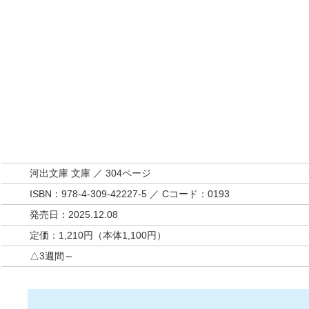
河出文庫 文庫 ／ 304ページ
ISBN：978-4-309-42227-5 ／ Cコード：0193
発売日：2025.12.08
定価：1,210円（本体1,100円）
△3週間～