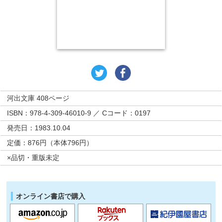
河出文庫 408ページ
ISBN：978-4-309-46010-9 ／ Cコード：0197
発売日：1983.10.04
定価：876円（本体796円）
×品切・重版未定
オンライン書店で購入