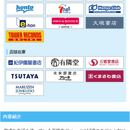
店頭在庫
内容紹介