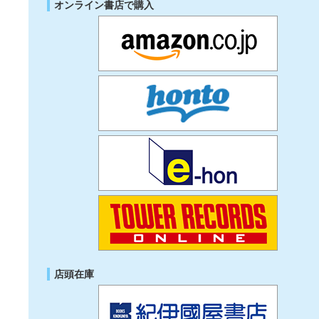
オンライン書店で購入
店頭在庫