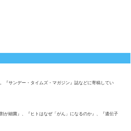
。『サンデー・タイムズ・マガジン』誌などに寄稿してい
割が細菌』、『ヒトはなぜ「がん」になるのか』、『遺伝子