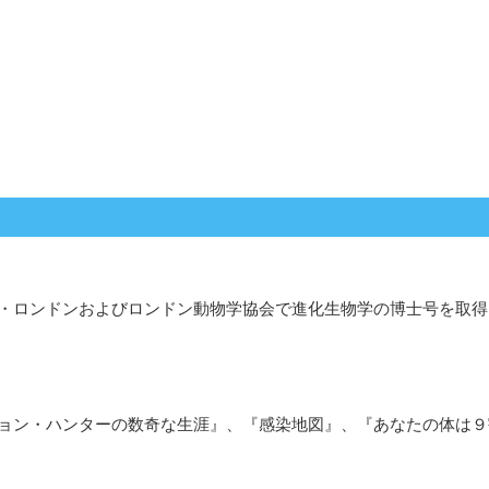
・ロンドンおよびロンドン動物学協会で進化生物学の博士号を取得
ョン・ハンターの数奇な生涯』、『感染地図』、『あなたの体は９