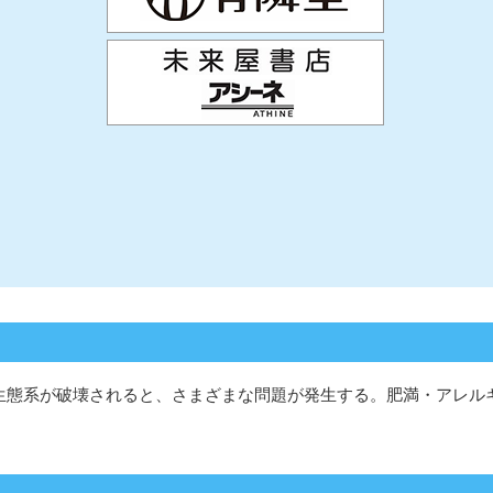
の生態系が破壊されると、さまざまな問題が発生する。肥満・アレル