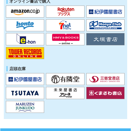
オンライン書店で購入
店頭在庫