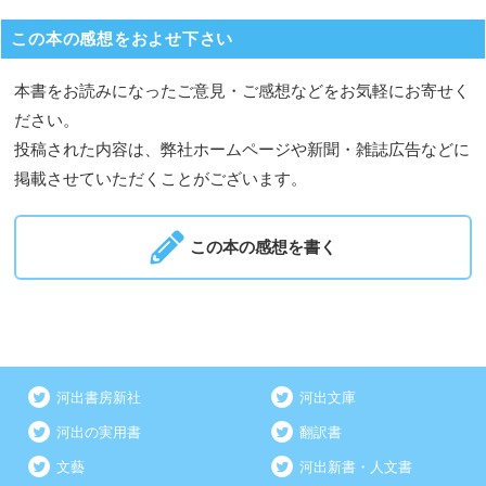
この本の感想をおよせ下さい
本書をお読みになったご意見・ご感想などをお気軽にお寄せく
ださい。
投稿された内容は、弊社ホームページや新聞・雑誌広告などに
掲載させていただくことがございます。
この本の感想を書く
河出書房新社
河出文庫
河出の実用書
翻訳書
文藝
河出新書・人文書