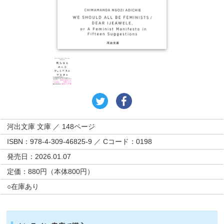
河出文庫 文庫 ／ 148ページ
ISBN：978-4-309-46825-9 ／ Cコード：0198
発売日：2026.01.07
定価：880円（本体800円）
○在庫あり