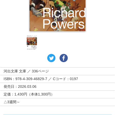
河出文庫 文庫 ／ 336ページ
ISBN：978-4-309-46829-7 ／ Cコード：0197
発売日：2026.03.06
定価：1,430円（本体1,300円）
△3週間～