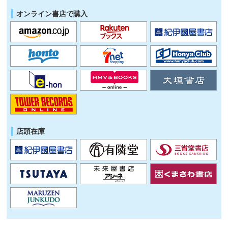
オンライン書店で購入
店頭在庫