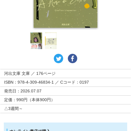
河出文庫 文庫 ／ 176ページ
ISBN：978-4-309-46834-1 ／ Cコード：0197
発売日：2026.07.07
定価：990円（本体900円）
△3週間～