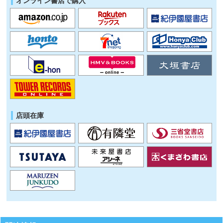
オンライン書店で購入
店頭在庫