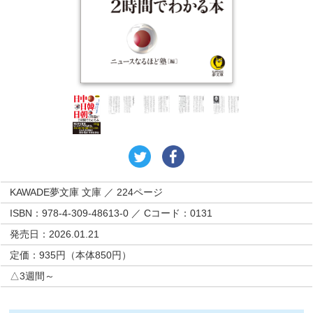
KAWADE夢文庫 文庫 ／ 224ページ
ISBN：978-4-309-48613-0 ／ Cコード：0131
発売日：2026.01.21
定価：935円（本体850円）
△3週間～