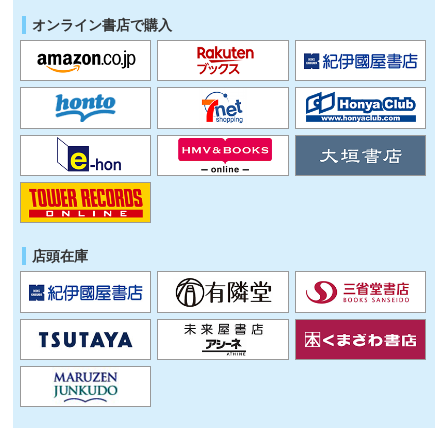
オンライン書店で購入
店頭在庫