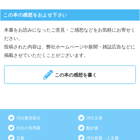
この本の感想をおよせ下さい
本書をお読みになったご意見・ご感想などをお気軽にお寄せく
ださい。
投稿された内容は、弊社ホームページや新聞・雑誌広告などに
掲載させていただくことがございます。
この本の感想を書く
河出書房新社
河出文庫
河出の実用書
翻訳書
文藝
河出新書・人文書