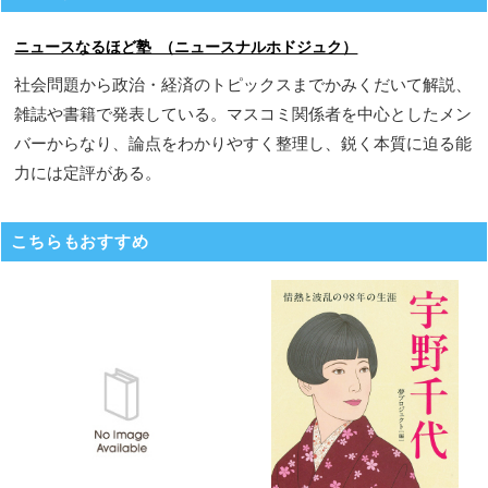
ニュースなるほど塾 （ニュースナルホドジュク）
社会問題から政治・経済のトピックスまでかみくだいて解説、
雑誌や書籍で発表している。マスコミ関係者を中心としたメン
バーからなり、論点をわかりやすく整理し、鋭く本質に迫る能
力には定評がある。
こちらもおすすめ