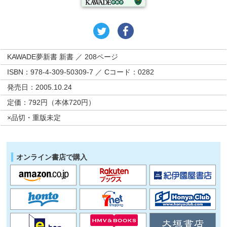
KAWADE夢新書 新書 ／ 208ページ
ISBN：978-4-309-50309-7 ／ Cコード：0282
発売日：2005.10.24
定価：792円（本体720円）
×品切・重版未定
オンライン書店で購入