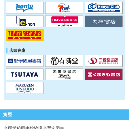
店頭在庫
賞歴
全国学校図書館協議会選定図書