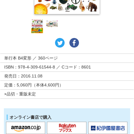
単行本 B4変形 ／ 360ページ
ISBN：978-4-309-61544-8 ／ Cコード：8601
発売日：2016.11.08
定価：5,060円（本体4,600円）
×品切・重版未定
オンライン書店で購入