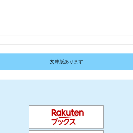
文庫版あります