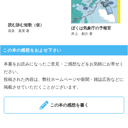
読む詠む短歌（仮）
ぼくは気象庁の予報官
高良 真実 著
井上 創介 著
この本の感想をおよせ下さい
本書をお読みになったご意見・ご感想などをお気軽にお寄せく
ださい。
投稿された内容は、弊社ホームページや新聞・雑誌広告などに
掲載させていただくことがございます。
この本の感想を書く