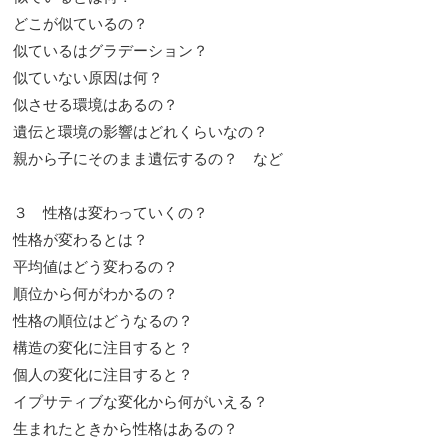
どこが似ているの？
似ているはグラデーション？
似ていない原因は何？
似させる環境はあるの？
遺伝と環境の影響はどれくらいなの？
親から子にそのまま遺伝するの？ など
３ 性格は変わっていくの？
性格が変わるとは？
平均値はどう変わるの？
順位から何がわかるの？
性格の順位はどうなるの？
構造の変化に注目すると？
個人の変化に注目すると？
イプサティブな変化から何がいえる？
生まれたときから性格はあるの？