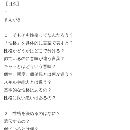
【目次】
・
まえがき
１ そもそも性格ってなんだろう？
「性格」を具体的に言葉で表すと？
性格かどうかはどこで分ける？
似ているのに意味が違う言葉？
キャラとはどういう意味？
個性、態度、価値観とは何が違う？
スキルや能力とは違う？
基本的な性格はあるの？
性格に良い悪いはあるの？
２ 性格を決めるのはなに？
遺伝するの？
似ているとは何？