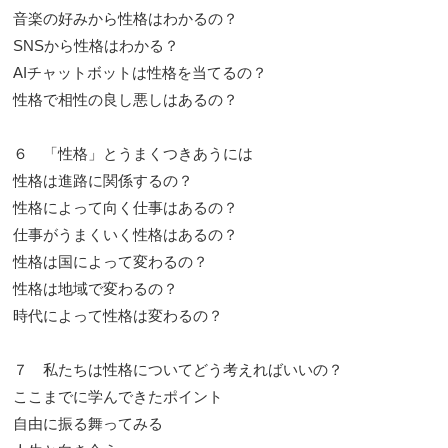
音楽の好みから性格はわかるの？
SNSから性格はわかる？
AIチャットボットは性格を当てるの？
性格で相性の良し悪しはあるの？
６ 「性格」とうまくつきあうには
性格は進路に関係するの？
性格によって向く仕事はあるの？
仕事がうまくいく性格はあるの？
性格は国によって変わるの？
性格は地域で変わるの？
時代によって性格は変わるの？
７ 私たちは性格についてどう考えればいいの？
ここまでに学んできたポイント
自由に振る舞ってみる