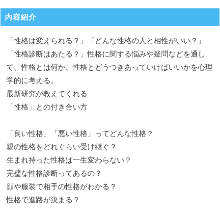
内容紹介
「性格は変えられる？」「どんな性格の人と相性がいい？」
「性格診断はあたる？」性格に関する悩みや疑問などを通し
て、性格とは何か、性格とどうつきあっていけばいいかを心理
学的に考える。
最新研究が教えてくれる
「性格」との付き合い方
「良い性格」「悪い性格」ってどんな性格？
親の性格をどれぐらい受け継ぐ？
生まれ持った性格は一生変わらない？
完璧な性格診断ってあるの？
顔や服装で相手の性格がわかる？
性格で進路が決まる？