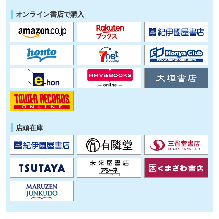
オンライン書店で購入
店頭在庫