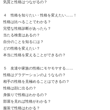
気質と性格はつながるの？
４ 性格を知りたい・性格を変えたい……！
性格は比べることでわかる？
完璧な性格診断があったら？
当たる検査はあるの？
自分のことを知るには？
どの性格を変えたい？
本当に性格を変えることができるの？
５ 友達や家族の性格にモヤモヤする……
性格はグラデーションのようなもの？
相手の性格を見極めることはできるの？
性格は顔に出るの？
身振りで性格はわかるの？
部屋を見れば性格がわかる？
服装で性格はわかる？