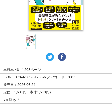
単行本 46 ／ 208ページ
ISBN：978-4-309-61788-6 ／ Cコード：8311
発売日：2026.06.24
定価：1,694円（本体1,540円）
○在庫あり