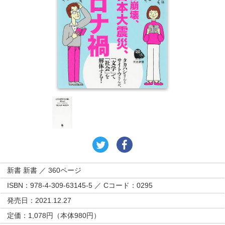
新書 新書 ／ 360ページ
ISBN：978-4-309-63145-5 ／ Cコード：0295
発売日：2021.12.27
定価：1,078円（本体980円）