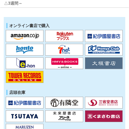
△3週間～
オンライン書店で購入
店頭在庫