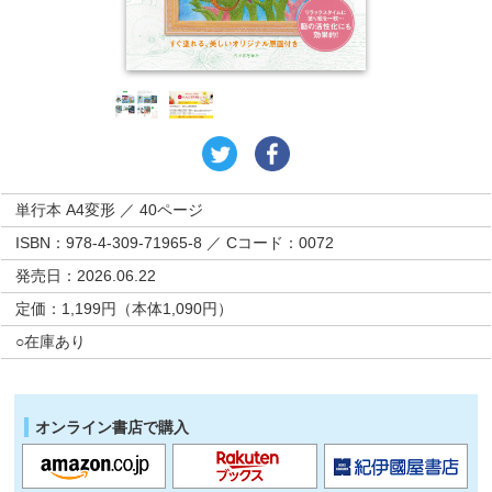
単行本 A4変形 ／ 40ページ
ISBN：978-4-309-71965-8 ／ Cコード：0072
発売日：2026.06.22
定価：1,199円（本体1,090円）
○在庫あり
オンライン書店で購入