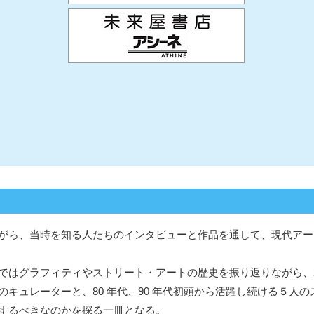
がら、当時を知る人たちのインタビューと作品を通して、現代アー
はグラフィティやストリート・アートの歴史を振り返りながら、2
キュレーターと、80 年代、90 年代初頭から活躍し続ける５人の
するべきなのかを探る一冊となる。