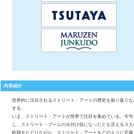
内容紹介
世界的に注目されるストリート・アートの歴史を振り返りな
する。
いま、ストリート・アートが世界で注目を集めている。今号で
し、ストリート・ブームの火付け役になったとも言える３人の
軌跡をたどりながら、ストリート・アートをどのように定義