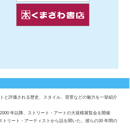
トと評価される歴史、スタイル、背景などの魅力を一挙紹介
000 年以降、ストリート・アートの大規模展覧会を開催
ストリート・アーティストから話を聞いた。彼らの30 年間の