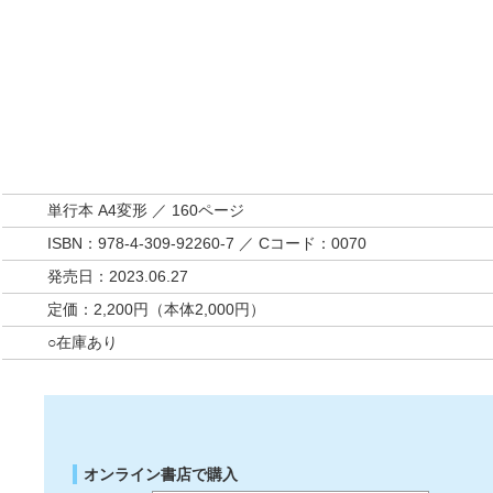
単行本 A4変形 ／ 160ページ
ISBN：978-4-309-92260-7 ／ Cコード：0070
発売日：2023.06.27
定価：2,200円（本体2,000円）
○在庫あり
オンライン書店で購入