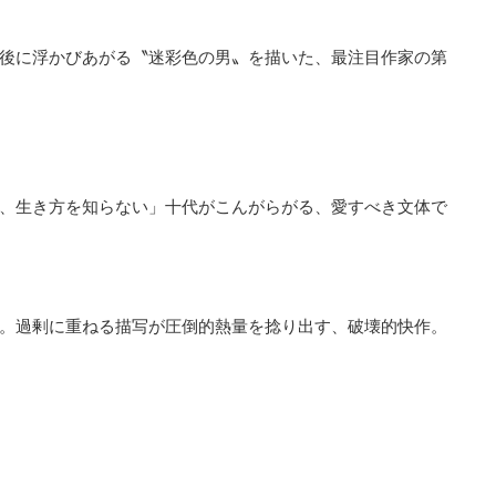
後に浮かびあがる〝迷彩色の男〟を描いた、最注目作家の第
、生き方を知らない」十代がこんがらがる、愛すべき文体で
。過剰に重ねる描写が圧倒的熱量を捻り出す、破壊的快作。