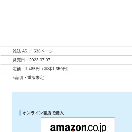
雑誌 A5 ／ 536ページ
発売日：2023.07.07
定価：1,485円（本体1,350円）
×品切・重版未定
オンライン書店で購入