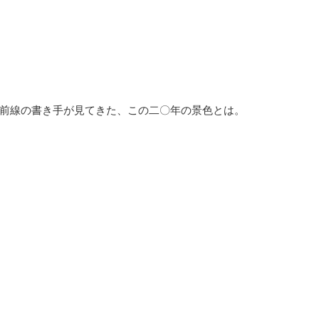
前線の書き手が見てきた、この二〇年の景色とは。