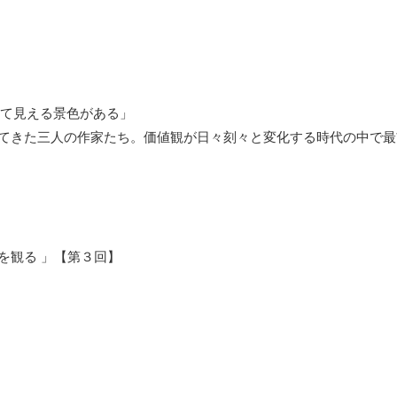
めて見える景色がある」
てきた三人の作家たち。価値観が日々刻々と変化する時代の中で最
を観る 」【第３回】