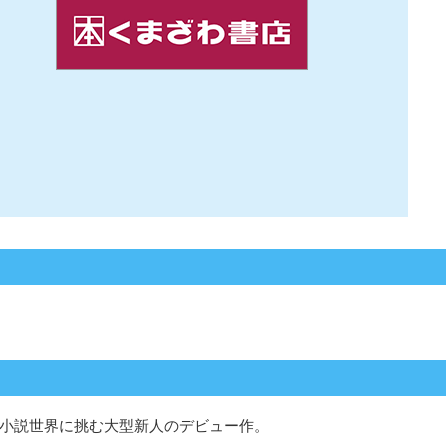
小説世界に挑む大型新人のデビュー作。