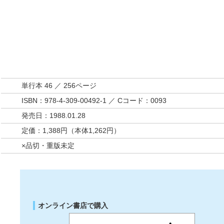
単行本 46 ／ 256ページ
ISBN：978-4-309-00492-1 ／ Cコード：0093
発売日：1988.01.28
定価：1,388円（本体1,262円）
×品切・重版未定
オンライン書店で購入