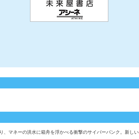
り、マネーの洪水に箱舟を浮かべる衝撃のサイバーパンク。新しい