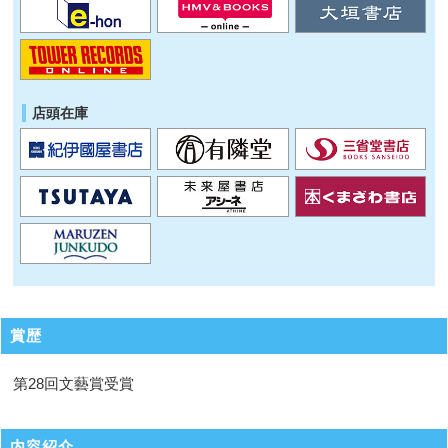
店頭在庫
賞歴
第28回文藝賞受賞
内容紹介